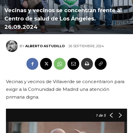
Vecinas y vecinos se concentran frente al
Centro de salud de Los Ángeles.
26.09.2024
26 SEPTIEMBRE, 2024
BY
ALBERTO ASTUDILLO
Vecinas y vecinos de Villaverde se concentraron para
exigir a la Comunidad de Madrid una atención
primaria digna.
1
de 5