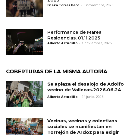
Eneko Torres Peco
-
5 noviembre, 2025
Performance de Marea
Residencias. 01.11.2025
Alberto Astudillo
-
1 noviembre, 2025
COBERTURAS DE LA MISMA AUTORÍA
Se aplaza el desalojo de Adolfo
vecino de Vallecas.2026.06.24
Alberto Astudillo
-
24 junio, 2026
Vecinas, vecinos y colectivos
sociales se manifiestan en
Torrejón de Ardoz para exigir