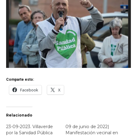
Comparte esto:
Facebook
X
Relacionado
23-09-2023. Villaverde
09 de junio de 2022|
por la Sanidad Pública
Manifestación vecinal en