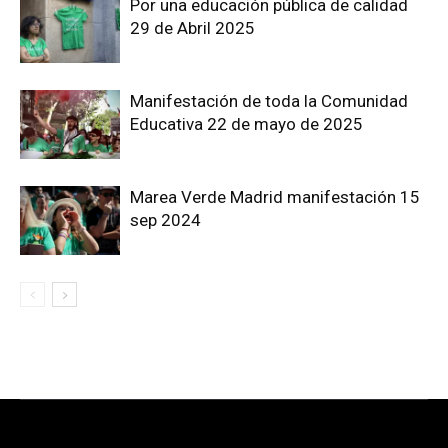
Por una educación pública de calidad
29 de Abril 2025
Manifestación de toda la Comunidad
Educativa 22 de mayo de 2025
Marea Verde Madrid manifestación 15
sep 2024