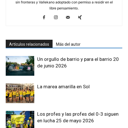
sin fronteras y Vallekano adoptado con permiso a residir en el
libre pensamiento.
Artículos relacionados
Más del autor
Un orgullo de barrio y para el barrio 20
de junio 2026
La marea amarilla en Sol
Los profes y las profes del 0-3 siguen
en lucha 25 de mayo 2026