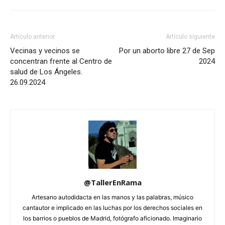
Artículo anterior
Artículo siguiente
Vecinas y vecinos se
Por un aborto libre 27 de Sep
concentran frente al Centro de
2024
salud de Los Ángeles.
26.09.2024
@TallerEnRama
Artesano autodidacta en las manos y las palabras, músico
cantautor e implicado en las luchas por los derechos sociales en
los barrios o pueblos de Madrid, fotógrafo aficionado. Imaginario