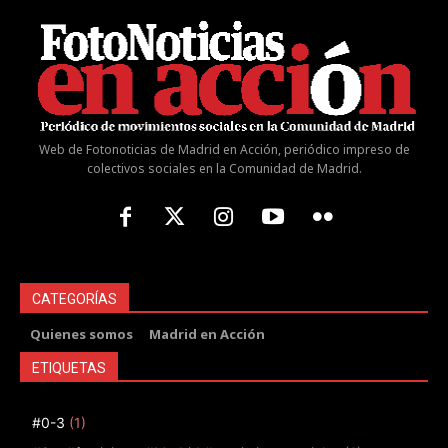
Web de Fotonoticias de Madrid en Acción, periódico impreso de
colectivos sociales en la Comunidad de Madrid.
CATEGORÍAS
Quienes somos
Madrid en Acción
ETIQUETAS
#0-3
(1)