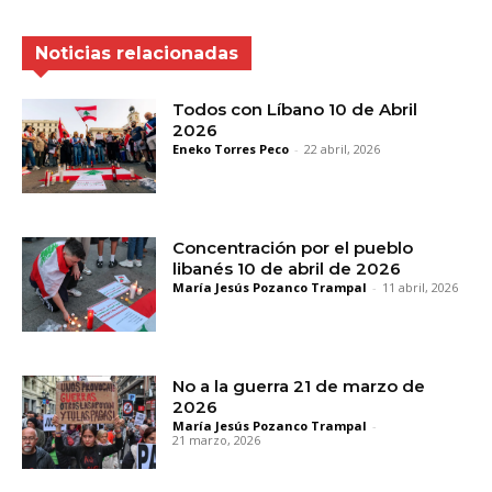
Noticias relacionadas
Todos con Líbano 10 de Abril
2026
Eneko Torres Peco
-
22 abril, 2026
Concentración por el pueblo
libanés 10 de abril de 2026
María Jesús Pozanco Trampal
-
11 abril, 2026
No a la guerra 21 de marzo de
2026
María Jesús Pozanco Trampal
-
21 marzo, 2026