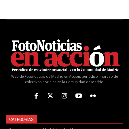
Web de Fotonoticias de Madrid en Acción, periódico impreso de
colectivos sociales en la Comunidad de Madrid.
CATEGORÍAS