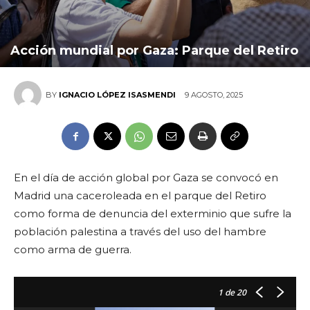
Acción mundial por Gaza: Parque del Retiro
9 AGOSTO, 2025
BY
IGNACIO LÓPEZ ISASMENDI
En el día de acción global por Gaza se convocó en
Madrid una caceroleada en el parque del Retiro
como forma de denuncia del exterminio que sufre la
población palestina a través del uso del hambre
como arma de guerra.
1
de 20