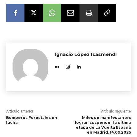
Ignacio López Isasmendi
Artículo anterior
Artículo siguiente
Bomberos Forestales en
Miles de manifestantes
lucha
logran suspender la última
etapa de La Vuelta España
en Madrid. 14.09.2025