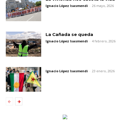
Ignacio López Isasmendi
-
26 mayo, 2026
La Cañada se queda
Ignacio López Isasmendi
-
4 febrero, 2026
Ignacio López Isasmendi
-
23 enero, 2026