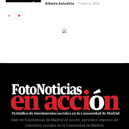
Alberto Astudillo
-
7 marzo, 2026
Web de Fotonoticias de Madrid en Acción, periódico impreso de
colectivos sociales en la Comunidad de Madrid.