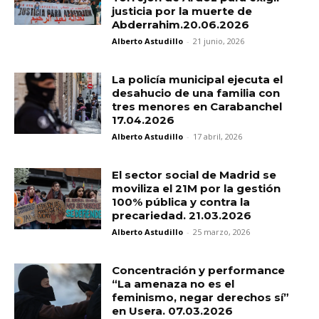
justicia por la muerte de
Abderrahim.20.06.2026
Alberto Astudillo
-
21 junio, 2026
La policía municipal ejecuta el
desahucio de una familia con
tres menores en Carabanchel
17.04.2026
Alberto Astudillo
-
17 abril, 2026
El sector social de Madrid se
moviliza el 21M por la gestión
100% pública y contra la
precariedad. 21.03.2026
Alberto Astudillo
-
25 marzo, 2026
Concentración y performance
“La amenaza no es el
feminismo, negar derechos sí”
en Usera. 07.03.2026