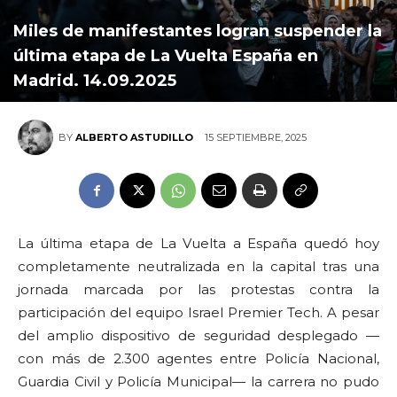
Miles de manifestantes logran suspender la
última etapa de La Vuelta España en
Madrid. 14.09.2025
15 SEPTIEMBRE, 2025
BY
ALBERTO ASTUDILLO
La última etapa de La Vuelta a España quedó hoy
completamente neutralizada en la capital tras una
jornada marcada por las protestas contra la
participación del equipo Israel Premier Tech. A pesar
del amplio dispositivo de seguridad desplegado —
con más de 2.300 agentes entre Policía Nacional,
Guardia Civil y Policía Municipal— la carrera no pudo