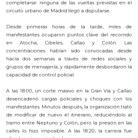
completarse: ninguna de las vueltas previstas en el
circuito urbano de Madrid llegó a disputarse.
Desde primeras horas de la tarde, miles de
manifestantes ocuparon puntos clave del recorrido
en Atocha, Cibeles, Callao y Colón. Las
concentraciones habían sido convocadas desde
hacía dos semanas a través de redes sociales y
grupos de mensajería, y rápidamente desbordaron la
capacidad de control policial.
A las 18:00, un corte masivo en la Gran Vía y Callao
desencadenó cargas policiales y choques con los
manifestantes. Minutos después, la organización trató
de modificar de nuevo el itinerario, reduciéndolo al
tramo entre Neptuno y Colón, pero la presión en las
calles lo hizo imposible. A las 18:20, la carrera fue