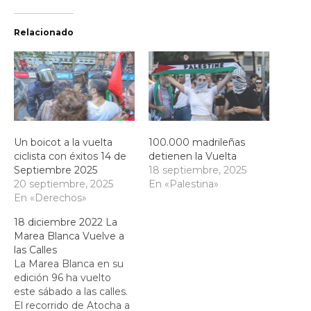
Relacionado
Un boicot a la vuelta
100.000 madrileñas
ciclista con éxitos 14 de
detienen la Vuelta
Septiembre 2025
18 septiembre, 2025
20 septiembre, 2025
En «Palestina»
En «Derechos»
18 diciembre 2022 La
Marea Blanca Vuelve a
las Calles
La Marea Blanca en su
edición 96 ha vuelto
este sábado a las calles.
El recorrido de Atocha a