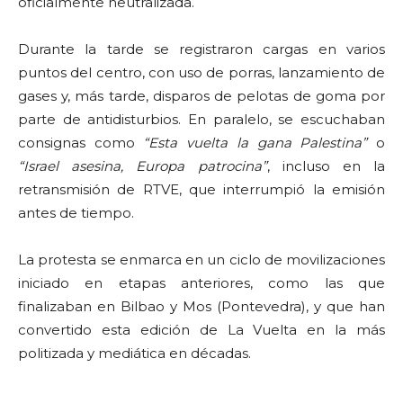
oficialmente neutralizada.
Durante la tarde se registraron cargas en varios
puntos del centro, con uso de porras, lanzamiento de
gases y, más tarde, disparos de pelotas de goma por
parte de antidisturbios. En paralelo, se escuchaban
consignas como
“Esta vuelta la gana Palestina”
o
“Israel asesina, Europa patrocina”
, incluso en la
retransmisión de RTVE, que interrumpió la emisión
antes de tiempo.
La protesta se enmarca en un ciclo de movilizaciones
iniciado en etapas anteriores, como las que
finalizaban en Bilbao y Mos (Pontevedra), y que han
convertido esta edición de La Vuelta en la más
politizada y mediática en décadas.