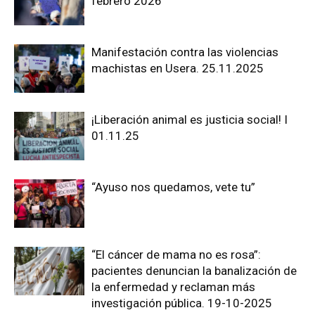
febrero 2026
Manifestación contra las violencias
machistas en Usera. 25.11.2025
¡Liberación animal es justicia social! I
01.11.25
“Ayuso nos quedamos, vete tu”
“El cáncer de mama no es rosa”:
pacientes denuncian la banalización de
la enfermedad y reclaman más
investigación pública. 19-10-2025