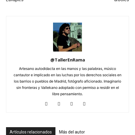
@TallerEnRama
Artesano autodidacta en las manos y las palabras, músico
cantautor e implicado en las luchas por los derechos sociales en
los barrios o pueblos de Madrid, fotógrafo aficionado. Imaginario
sin fronteras y Vallekano adoptado con permiso a residir en el
libre pensamiento.
Artículos relacionados
Más del autor