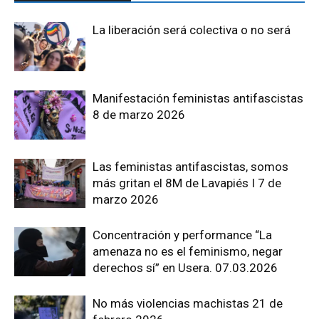
La liberación será colectiva o no será
Manifestación feministas antifascistas
8 de marzo 2026
Las feministas antifascistas, somos
más gritan el 8M de Lavapiés I 7 de
marzo 2026
Concentración y performance “La
amenaza no es el feminismo, negar
derechos sí” en Usera. 07.03.2026
No más violencias machistas 21 de