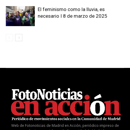
El feminismo como la lluvia, es
necesario I 8 de marzo de 2025
Web de Fotonoticias de Madrid en Acción, periódico impreso de