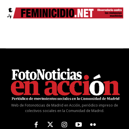
Web de Fotonoticias de Madrid en Acción, periódico impreso de
colectivos sociales en la Comunidad de Madrid.