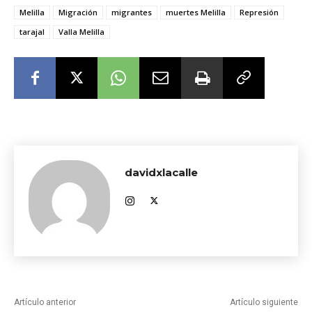
Melilla
Migración
migrantes
muertes Melilla
Represión
tarajal
Valla Melilla
davidxlacalle
Artículo anterior
Artículo siguiente