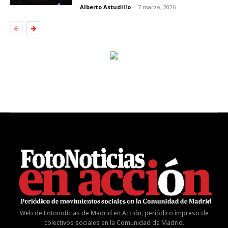
Alberto Astudillo
-
7 marzo, 2026
Web de Fotonoticias de Madrid en Acción, periódico impreso de
colectivos sociales en la Comunidad de Madrid.