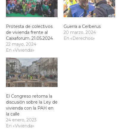
Protesta de colectivos
Guerra a Cerberus
de vivienda frente al
20 marzo, 2024
Caixaforum. 21.05.2024
En «Derechos»
22 mayo, 2024
En «Vivienda»
El Congreso retoma la
discusión sobre la Ley de
vivienda con la PAH en
la calle
24 enero, 2023
En «Vivienda»