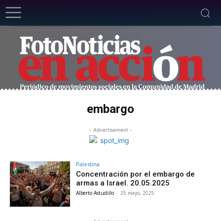
embargo
- Advertisement -
Palestina
Concentración por el embargo de
armas a Israel. 20.05.2025
Alberto Astudillo
-
25 mayo, 2025