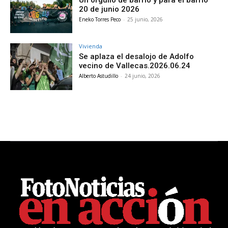
20 de junio 2026
Eneko Torres Peco
-
25 junio, 2026
Vivienda
Se aplaza el desalojo de Adolfo
vecino de Vallecas.2026.06.24
Alberto Astudillo
-
24 junio, 2026