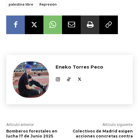
palestina libre
Represión
Eneko Torres Peco
Artículo anterior
Artículo siguiente
Bomberos forestales en
Colectivos de Madrid exigen
lucha 17 de Junio 2025
acciones concretas contra