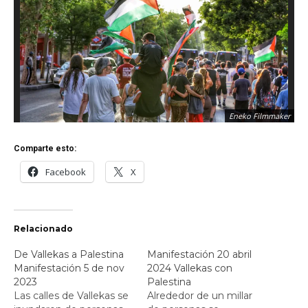
Eneko Filmmaker
Comparte esto:
Facebook
X
Relacionado
De Vallekas a Palestina
Manifestación 20 abril
Manifestación 5 de nov
2024 Vallekas con
2023
Palestina
Las calles de Vallekas se
Alrededor de un millar