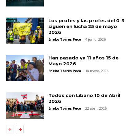
Los profes y las profes del 0-3
siguen en lucha 25 de mayo
2026
Eneko Torres Peco
-
4 junio, 2026
Han pasado ya 11 años 15 de
Mayo 2026
Eneko Torres Peco
-
18 mayo, 2026
Todos con Líbano 10 de Abril
2026
Eneko Torres Peco
-
22 abril, 2026