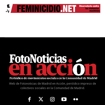
Web de Fotonoticias de Madrid en Acción, periódico impreso de
colectivos sociales en la Comunidad de Madrid.