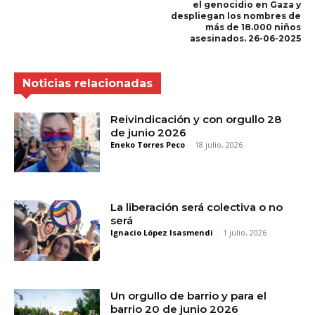
el genocidio en Gaza y
despliegan los nombres de
más de 18.000 niños
asesinados. 26-06-2025
Noticias relacionadas
Reivindicación y con orgullo 28
de junio 2026
Eneko Torres Peco
-
18 julio, 2026
La liberación será colectiva o no
será
Ignacio López Isasmendi
-
1 julio, 2026
Un orgullo de barrio y para el
barrio 20 de junio 2026