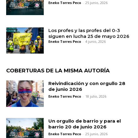
Eneko Torres Peco
-
25 junio, 2026
Los profes y las profes del 0-3
siguen en lucha 25 de mayo 2026
Eneko Torres Peco
-
4 junio, 2026
COBERTURAS DE LA MISMA AUTORÍA
Reivindicación y con orgullo 28
de junio 2026
Eneko Torres Peco
-
18 julio, 2026
Un orgullo de barrio y para el
barrio 20 de junio 2026
Eneko Torres Peco
-
25 junio, 2026