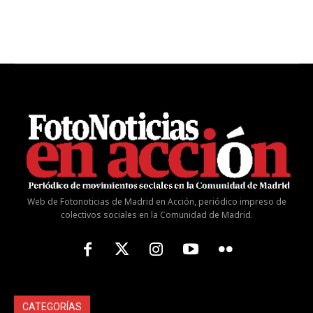
Web de Fotonoticias de Madrid en Acción, periódico impreso de
colectivos sociales en la Comunidad de Madrid.
CATEGORÍAS