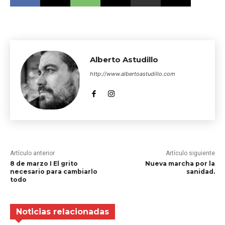
Alberto Astudillo
http://www.albertoastudillo.com
Artículo anterior
Artículo siguiente
8 de marzo I El grito
Nueva marcha por la
necesario para cambiarlo
sanidad.
todo
Noticias relacionadas