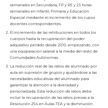
semanales en Secundaria, FP y RE y 23 horas
semanales en Infantil, Primaria y Educación
Especial mediante el incremento de los cupos
docentes correspondientes.
El incremento de las retribuciones en todos los
cuerpos hasta la recuperación del poder
adquisitivo perdido desde 2010, empezando, con
una equiparación salarial a la media del resto de
Comunidades Autónomas.
La reducción real de las ratios de alumnado por
aula sin supresión de grupos y ajustándose a las
necesidades educativas del alumnado para
garantizar la atención a la diversidad y
personalizada. Esta reducción de ratios debe
incluir la recuperación de las ratios previas a la
Resolución 254 en Aulas TEA y la disminución