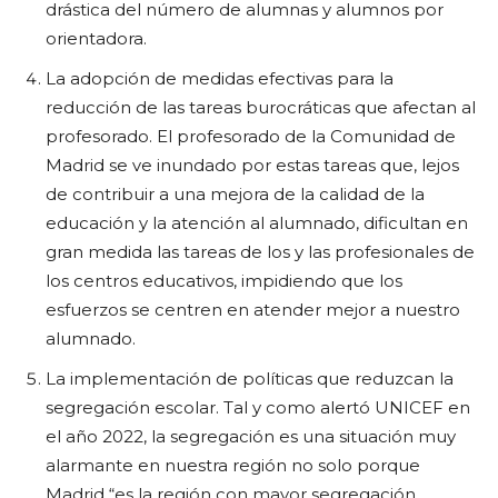
drástica del número de alumnas y alumnos por
orientadora.
La adopción de medidas efectivas para la
reducción de las tareas burocráticas que afectan al
profesorado. El profesorado de la Comunidad de
Madrid se ve inundado por estas tareas que, lejos
de contribuir a una mejora de la calidad de la
educación y la atención al alumnado, dificultan en
gran medida las tareas de los y las profesionales de
los centros educativos, impidiendo que los
esfuerzos se centren en atender mejor a nuestro
alumnado.
La implementación de políticas que reduzcan la
segregación escolar. Tal y como alertó UNICEF en
el año 2022, la segregación es una situación muy
alarmante en nuestra región no solo porque
Madrid “es la región con mayor segregación