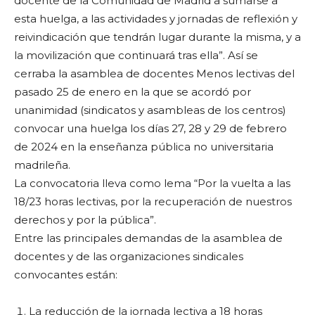
docente de la Comunidad de Madrid a sumarse a
esta huelga, a las actividades y jornadas de reflexión y
reivindicación que tendrán lugar durante la misma, y a
la movilización que continuará tras ella”. Así se
cerraba la asamblea de docentes Menos lectivas del
pasado 25 de enero en la que se acordó por
unanimidad (sindicatos y asambleas de los centros)
convocar una huelga los días 27, 28 y 29 de febrero
de 2024 en la enseñanza pública no universitaria
madrileña.
La convocatoria lleva como lema “Por la vuelta a las
18/23 horas lectivas, por la recuperación de nuestros
derechos y por la pública”.
Entre las principales demandas de la asamblea de
docentes y de las organizaciones sindicales
convocantes están:
La reducción de la jornada lectiva a 18 horas