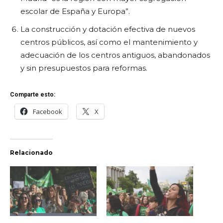
escolar de España y Europa”.
La construcción y dotación efectiva de nuevos
centros públicos, así como el mantenimiento y
adecuación de los centros antiguos, abandonados
y sin presupuestos para reformas.
Comparte esto:
Facebook
X
Relacionado