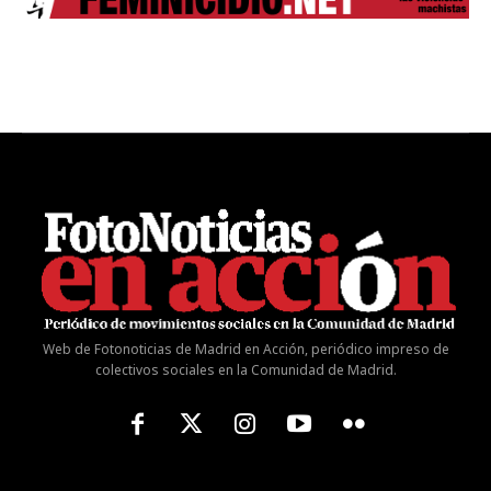
Web de Fotonoticias de Madrid en Acción, periódico impreso de
colectivos sociales en la Comunidad de Madrid.