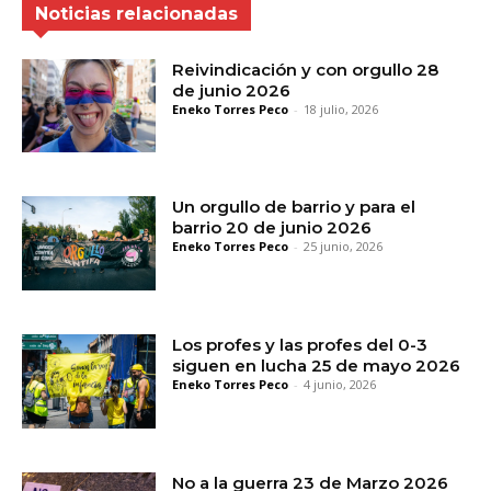
Noticias relacionadas
Reivindicación y con orgullo 28
de junio 2026
Eneko Torres Peco
-
18 julio, 2026
Un orgullo de barrio y para el
barrio 20 de junio 2026
Eneko Torres Peco
-
25 junio, 2026
Los profes y las profes del 0-3
siguen en lucha 25 de mayo 2026
Eneko Torres Peco
-
4 junio, 2026
No a la guerra 23 de Marzo 2026