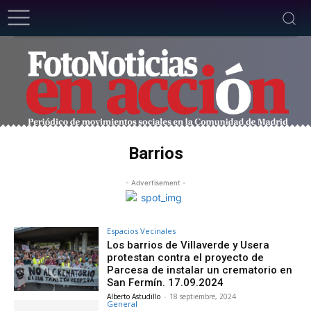
Barrios
- Advertisement -
Espacios Vecinales
Los barrios de Villaverde y Usera
protestan contra el proyecto de
Parcesa de instalar un crematorio en
San Fermín. 17.09.2024
Alberto Astudillo
-
18 septiembre, 2024
General