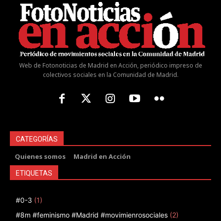
Web de Fotonoticias de Madrid en Acción, periódico impreso de
colectivos sociales en la Comunidad de Madrid.
CATEGORÍAS
Quienes somos
Madrid en Acción
ETIQUETAS
#0-3
(1)
#8m #feminismo #Madrid #movimienrosociales
(2)