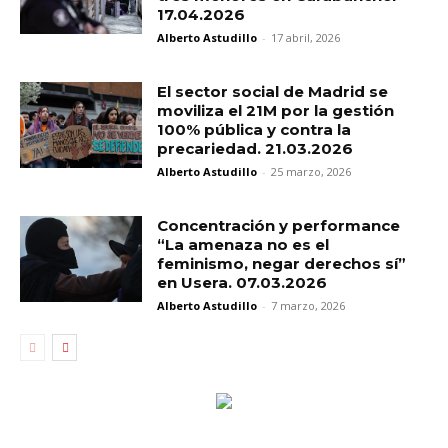
17.04.2026
Alberto Astudillo
-
17 abril, 2026
El sector social de Madrid se
moviliza el 21M por la gestión
100% pública y contra la
precariedad. 21.03.2026
Alberto Astudillo
-
25 marzo, 2026
Concentración y performance
“La amenaza no es el
feminismo, negar derechos sí”
en Usera. 07.03.2026
Alberto Astudillo
-
7 marzo, 2026