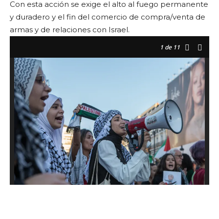
Con esta acción se exige el alto al fuego permanente
y duradero y el fin del comercio de compra/venta de
armas y de relaciones con Israel.
1
de 11