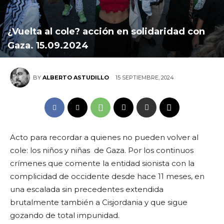
¿Vuelta al cole? acción en solidaridad con
Gaza. 15.09.2024
15 SEPTIEMBRE, 2024
BY
ALBERTO ASTUDILLO
Acto para recordar a quienes no pueden volver al
cole: los niños y niñas de Gaza. Por los continuos
crímenes que comente la entidad sionista con la
complicidad de occidente desde hace 11 meses, en
una escalada sin precedentes extendida
brutalmente también a Cisjordania y que sigue
gozando de total impunidad.