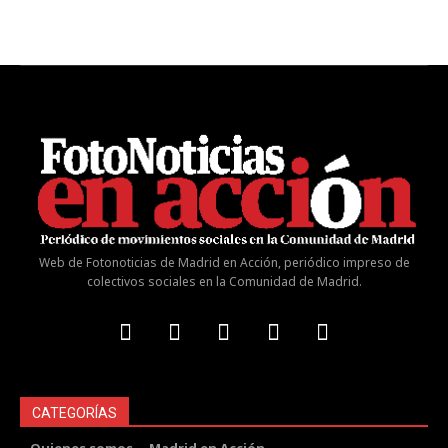
Web de Fotonoticias de Madrid en Acción, periódico impreso de
colectivos sociales en la Comunidad de Madrid.
CATEGORÍAS
Quienes somos
Madrid en Acción