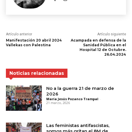
Artículo anterior
Artículo siguiente
Manifestación 20 abril 2024
Acampada en defensa de la
Vallekas con Palestina
Sanidad Pública en el
Hospital 12 de Octubre.
26.04.2024
Noticias relacionadas
No a la guerra 21 de marzo de
2026
María Jesús Pozanco Trampal
-
21 marzo, 2026
Las feministas antifascistas,
somos más gritan el 8M de