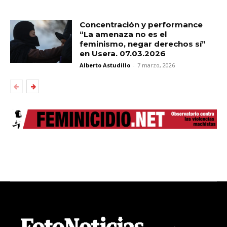
Concentración y performance
“La amenaza no es el
feminismo, negar derechos sí”
en Usera. 07.03.2026
Alberto Astudillo
-
7 marzo, 2026