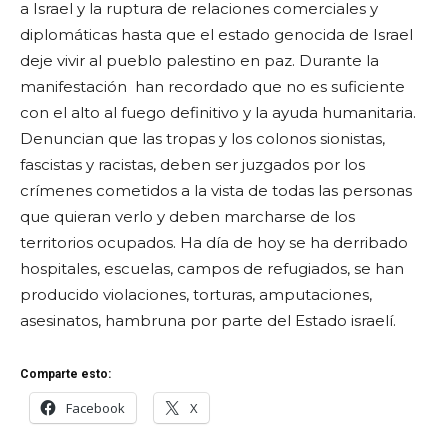
a Israel y la ruptura de relaciones comerciales y
diplomáticas hasta que el estado genocida de Israel
deje vivir al pueblo palestino en paz. Durante la
manifestación han recordado que no es suficiente
con el alto al fuego definitivo y la ayuda humanitaria.
Denuncian que las tropas y los colonos sionistas,
fascistas y racistas, deben ser juzgados por los
crímenes cometidos a la vista de todas las personas
que quieran verlo y deben marcharse de los
territorios ocupados. Ha día de hoy se ha derribado
hospitales, escuelas, campos de refugiados, se han
producido violaciones, torturas, amputaciones,
asesinatos, hambruna por parte del Estado israelí.
Comparte esto:
Facebook
X