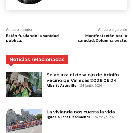
Artículo anterior
Artículo siguiente
Están fusilando la sanidad
Manifestación por la
pública.
sanidad. Columna oeste.
Noticias relacionadas
Se aplaza el desalojo de Adolfo
vecino de Vallecas.2026.06.24
Alberto Astudillo
-
24 junio, 2026
La vivienda nos cuesta la vida
Ignacio López Isasmendi
-
26 mayo, 2026