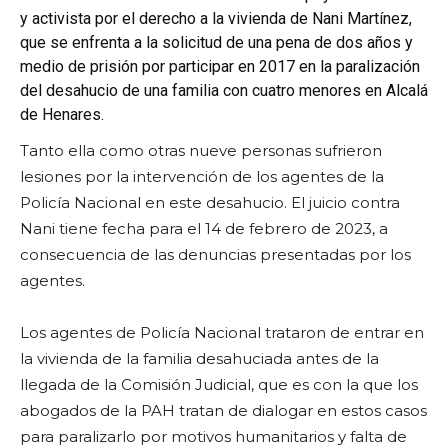
y activista por el derecho a la vivienda de Nani Martínez,
que se enfrenta a la solicitud de una pena de dos años y
medio de prisión por participar en 2017 en la paralización
del desahucio de una familia con cuatro menores en Alcalá
de Henares.
Tanto ella como otras nueve personas sufrieron
lesiones por la intervención de los agentes de la
Policía Nacional en este desahucio. El juicio contra
Nani tiene fecha para el 14 de febrero de 2023, a
consecuencia de las denuncias presentadas por los
agentes.
Los agentes de Policía Nacional trataron de entrar en
la vivienda de la familia desahuciada antes de la
llegada de la Comisión Judicial, que es con la que los
abogados de la PAH tratan de dialogar en estos casos
para paralizarlo por motivos humanitarios y falta de