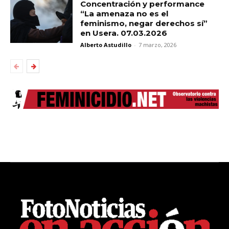
Concentración y performance
“La amenaza no es el
feminismo, negar derechos sí”
en Usera. 07.03.2026
Alberto Astudillo
-
7 marzo, 2026