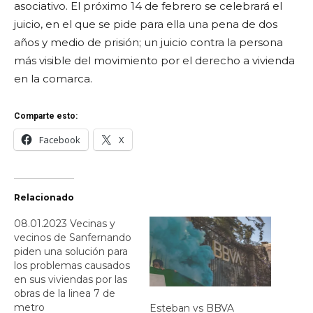
asociativo. El próximo 14 de febrero se celebrará el
juicio, en el que se pide para ella una pena de dos
años y medio de prisión; un juicio contra la persona
más visible del movimiento por el derecho a vivienda
en la comarca.
Comparte esto:
Facebook
X
Relacionado
08.01.2023 Vecinas y
vecinos de Sanfernando
piden una solución para
los problemas causados
en sus viviendas por las
obras de la linea 7 de
metro
Esteban vs BBVA