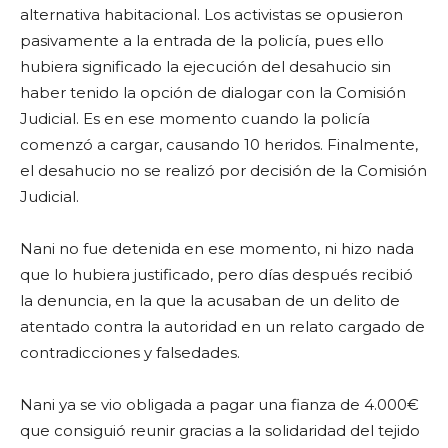
alternativa habitacional. Los activistas se opusieron
pasivamente a la entrada de la policía, pues ello
hubiera significado la ejecución del desahucio sin
haber tenido la opción de dialogar con la Comisión
Judicial. Es en ese momento cuando la policía
comenzó a cargar, causando 10 heridos. Finalmente,
el desahucio no se realizó por decisión de la Comisión
Judicial.
Nani no fue detenida en ese momento, ni hizo nada
que lo hubiera justificado, pero días después recibió
la denuncia, en la que la acusaban de un delito de
atentado contra la autoridad en un relato cargado de
contradicciones y falsedades.
Nani ya se vio obligada a pagar una fianza de 4.000€
que consiguió reunir gracias a la solidaridad del tejido